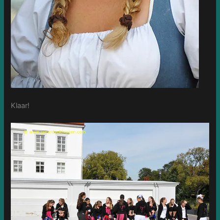
Klaar!