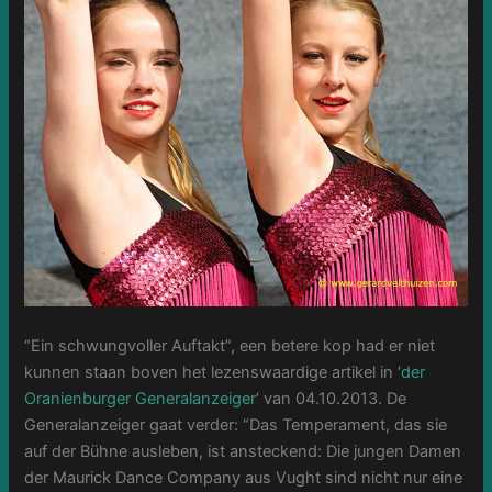
“Ein schwungvoller Auftakt”, een betere kop had er niet
kunnen staan boven het lezenswaardige artikel in ‘
der
Oranienburger Generalanzeiger
‘ van 04.10.2013.
De
Generalanzeiger gaat verder: “Das Temperament, das sie
auf der Bühne ausleben, ist ansteckend: Die jungen Damen
der Maurick Dance Company aus Vught sind nicht nur eine