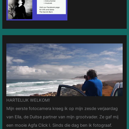
HARTELIJK WELKOM!
Mijn eerste fotocamera kreeg ik op mijn zesde verjaardag
van Ella, de Duitse partner van mijn grootvader. Ze gaf mij
een mooie Agfa Click I. Sinds die dag ben ik fotograaf.