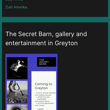
Zuid Amerika
The Secret Barn, gallery and
entertainment in Greyton