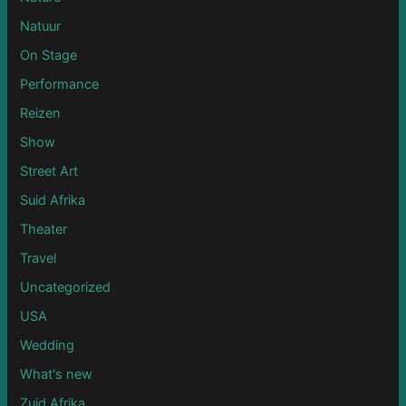
Natuur
On Stage
Performance
Reizen
Show
Street Art
Suid Afrika
Theater
Travel
Uncategorized
USA
Wedding
What's new
Zuid Afrika