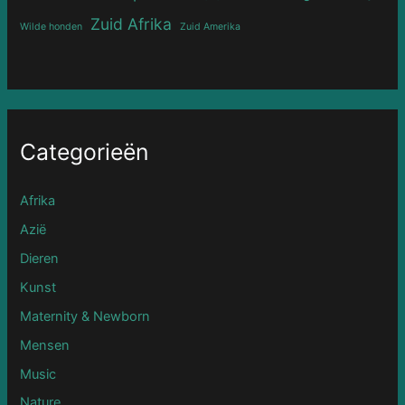
Zuid Afrika
Wilde honden
Zuid Amerika
Categorieën
Afrika
Azië
Dieren
Kunst
Maternity & Newborn
Mensen
Music
Nature