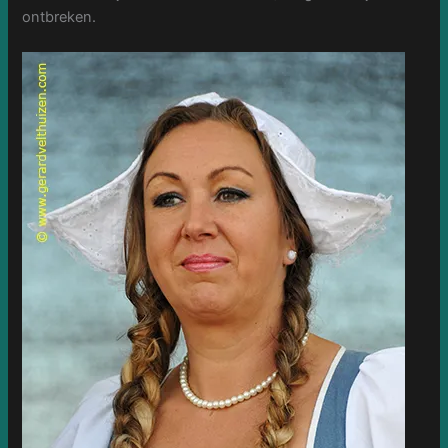
ontbreken.