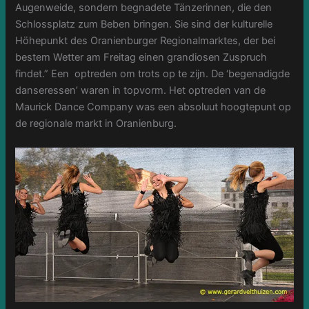
Augenweide, sondern begnadete Tänzerinnen, die den
Schlossplatz zum Beben bringen. Sie sind der kulturelle
Höhepunkt des Oranienburger Regionalmarktes, der bei
bestem
Wetter am Freitag einen grandiosen Zuspruch
findet.” Een optreden om trots op te zijn. De ‘begenadigde
danseressen’ waren in topvorm. Het optreden van de
Maurick Dance Company was een absoluut hoogtepunt op
de regionale markt in Oranienburg.