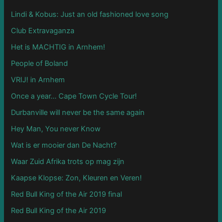
Lindi & Kobus: Just an old fashioned love song
Club Extravaganza
Het is MACHTIG in Arnhem!
People of Boland
VRIJ! in Arnhem
Once a year… Cape Town Cycle Tour!
Durbanville will never be the same again
Hey Man, You never Know
Wat is er mooier dan De Nacht?
Waar Zuid Afrika trots op mag zijn
Kaapse Klopse: Zon, Kleuren en Veren!
Red Bull King of the Air 2019 final
Red Bull King of the Air 2019