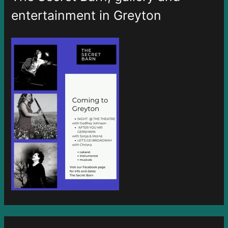
entertainment in Greyton