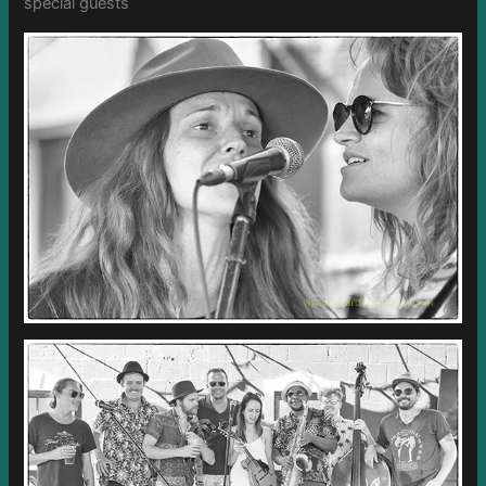
special guests