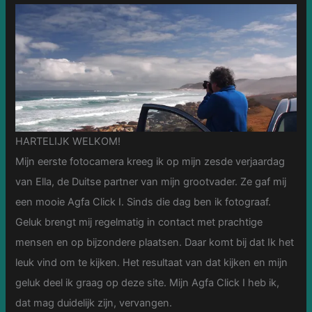
HARTELIJK WELKOM!
Mijn eerste fotocamera kreeg ik op mijn zesde verjaardag
van Ella, de Duitse partner van mijn grootvader. Ze gaf mij
een mooie Agfa Click I. Sinds die dag ben ik fotograaf.
Geluk brengt mij regelmatig in contact met prachtige
mensen en op bijzondere plaatsen. Daar komt bij dat Ik het
leuk vind om te kijken. Het resultaat van dat kijken en mijn
geluk deel ik graag op deze site. Mijn Agfa Click I heb ik,
dat mag duidelijk zijn, vervangen.