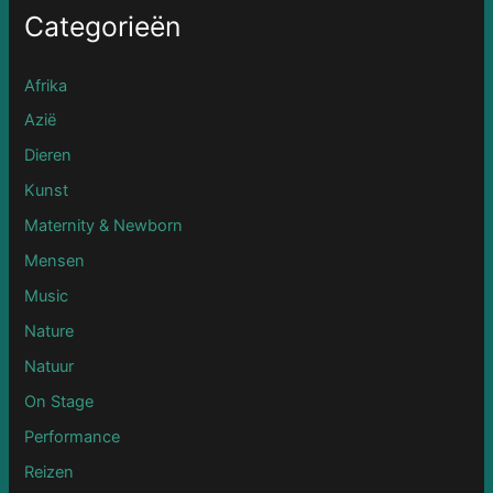
Categorieën
Afrika
Azië
Dieren
Kunst
Maternity & Newborn
Mensen
Music
Nature
Natuur
On Stage
Performance
Reizen