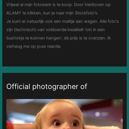
Vrijwel al mijn fotowerk is te koop. Door hierboven op
ALAMY te klikken, kun je naar mijn Stockfoto's.
Je kunt er natuurlijk ook een mailtje aan wagen. Alle foto's
zijn (technisch) van voldoende kwaliteit 'om in een
bushokje te kunnen hangen', de prijs is te overzien. Ik
verheug me op jouw reactie.
Official photographer of