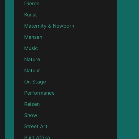
Dieren
Kunst
Maternity & Newborn
Mensen
Music
Nature
Natuur
On Stage
Performance
Reizen
Show
Street Art
Suid Afrika