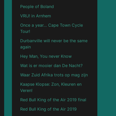
People of Boland
VRIJ! in Arnhem
Once a year… Cape Town Cycle
Tour!
Durbanville will never be the same
again
Hey Man, You never Know
Wat is er mooier dan De Nacht?
Waar Zuid Afrika trots op mag zijn
Kaapse Klopse: Zon, Kleuren en
Veren!
Red Bull King of the Air 2019 final
Red Bull King of the Air 2019