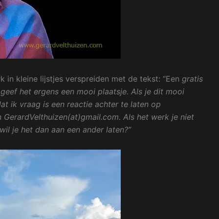
k in kleine lijstjes verspreiden met de tekst: “Een
gratis
geef het ergens een mooi plaatsje. Als je dit mooi
dat ik vraag is een reactie achter te laten op
GerardVelthuizen(at)gmail.com. Als het werk je niet
wil je het dan aan een ander laten?”