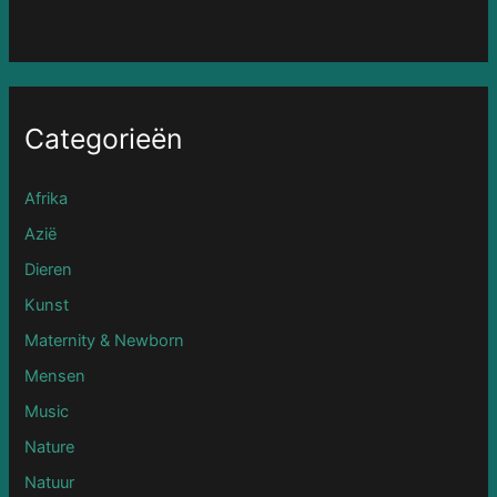
Categorieën
Afrika
Azië
Dieren
Kunst
Maternity & Newborn
Mensen
Music
Nature
Natuur