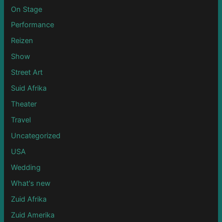
On Stage
Performance
Reizen
Show
Street Art
Suid Afrika
Theater
Travel
Uncategorized
USA
Wedding
What's new
Zuid Afrika
Zuid Amerika