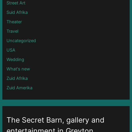
Street Art
Suid Afrika
Theater
Travel
Uncategorized
USA
Wedding
What's new
Zuid Afrika
Zuid Amerika
The Secret Barn, gallery and
entertainment in Greyton