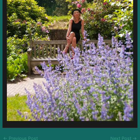
←
Previous Post
Next Post
→