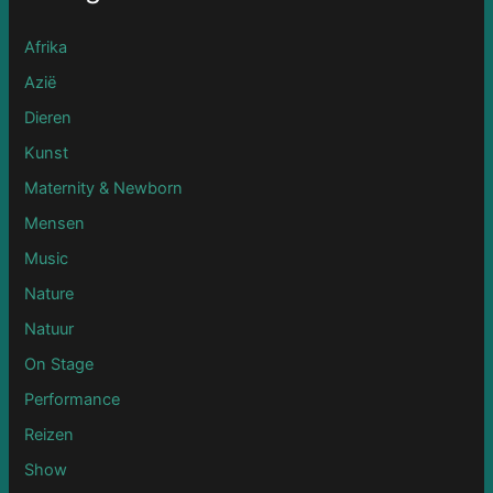
Afrika
Azië
Dieren
Kunst
Maternity & Newborn
Mensen
Music
Nature
Natuur
On Stage
Performance
Reizen
Show