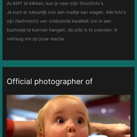
ALAMY te klikken, kun je naar mijn Stockfoto's.
Je kunt er natuurlijk ook een mailtje aan wagen. Alle foto's
zijn (technisch) van voldoende kwaliteit 'om in een
bushokje te kunnen hangen', de prijs is te overzien. Ik
verheug me op jouw reactie.
Official photographer of