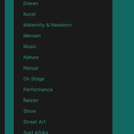
Dieren
Kunst
Maternity & Newborn
Mensen
Music
Nature
Natuur
On Stage
Performance
Reizen
Show
Street Art
Suid Afrika