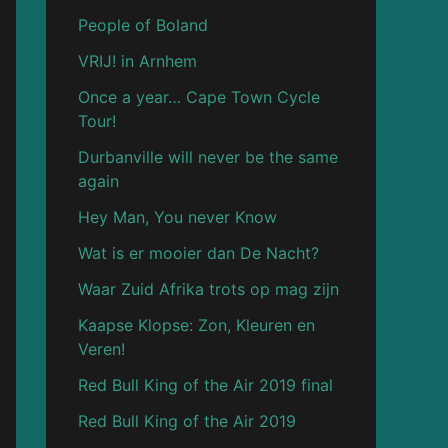
People of Boland
VRIJ! in Arnhem
Once a year… Cape Town Cycle
Tour!
Durbanville will never be the same
again
Hey Man, You never Know
Wat is er mooier dan De Nacht?
Waar Zuid Afrika trots op mag zijn
Kaapse Klopse: Zon, Kleuren en
Veren!
Red Bull King of the Air 2019 final
Red Bull King of the Air 2019