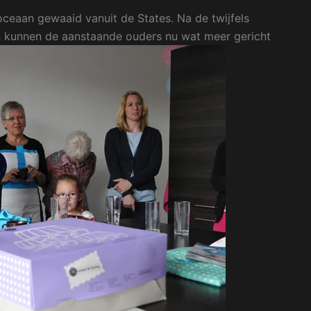
 oceaan gewaaid vanuit de States. Na de twijfels
en kunnen de aanstaande ouders nu wat meer gericht